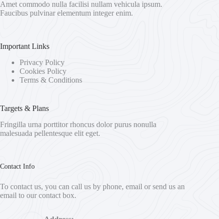
Amet commodo nulla facilisi nullam vehicula ipsum.
Faucibus pulvinar elementum integer enim.
Important Links
Privacy Policy
Cookies Policy
Terms & Conditions
Targets & Plans
Fringilla urna porttitor rhoncus dolor purus nonulla
malesuada pellentesque elit eget.
Contact Info
To contact us, you can call us by phone, email or send us an
email to our contact box.