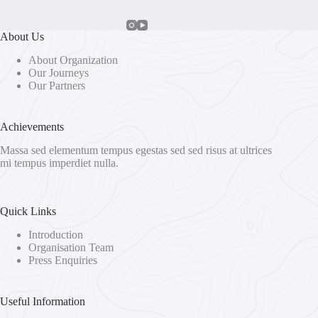
About Us
About Organization
Our Journeys
Our Partners
Achievements
Massa sed elementum tempus egestas sed sed risus at ultrices
mi tempus imperdiet nulla.
Quick Links
Introduction
Organisation Team
Press Enquiries
Useful Information